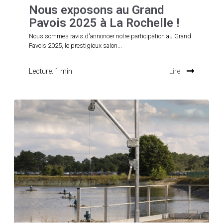
Nous exposons au Grand
Pavois 2025 à La Rochelle !
Nous sommes ravis d'annoncer notre participation au Grand
Pavois 2025, le prestigieux salon...
Lecture: 1 min
Lire