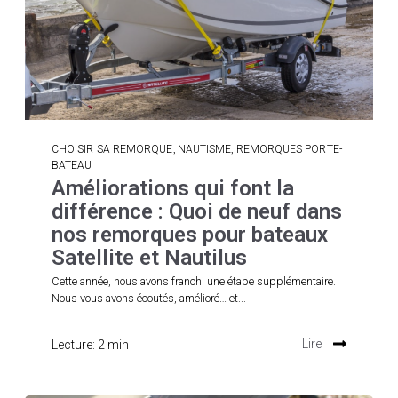
,
,
CHOISIR SA REMORQUE
NAUTISME
REMORQUES PORTE-
BATEAU
Améliorations qui font la
différence : Quoi de neuf dans
nos remorques pour bateaux
Satellite et Nautilus
Cette année, nous avons franchi une étape supplémentaire.
Nous vous avons écoutés, amélioré… et...
Lecture: 2 min
Lire