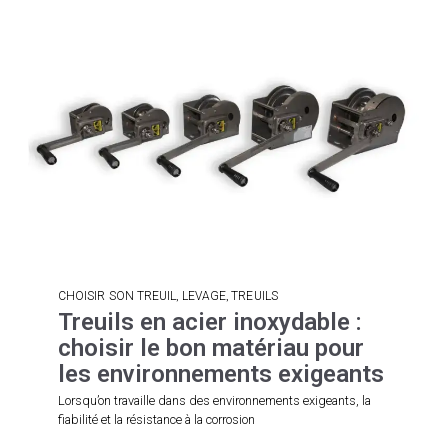
,
,
CHOISIR SON TREUIL
LEVAGE
TREUILS
Treuils en acier inoxydable :
choisir le bon matériau pour
les environnements exigeants
Lorsqu’on travaille dans des environnements exigeants, la
fiabilité et la résistance à la corrosion