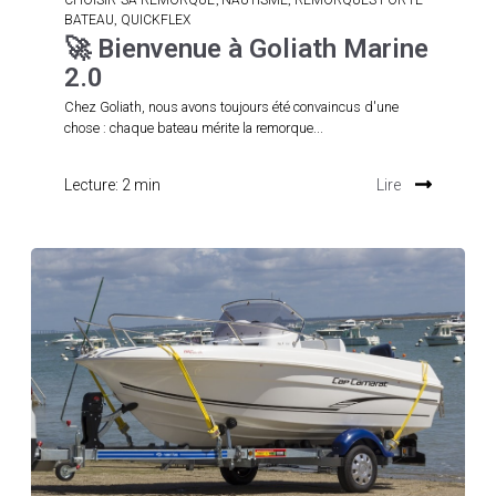
,
BATEAU
QUICKFLEX
🚀 Bienvenue à Goliath Marine
2.0
Chez Goliath, nous avons toujours été convaincus d'une
chose : chaque bateau mérite la remorque...
Lecture: 2 min
Lire