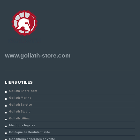
www.goliath-store.com
LIENS UTILES
Goliath-Store.com
Goliath Marine
Goliath Service
Goliath Studio
Goliath Lifting
Mentions légales
Politique de Confidentialité
Conditions generales de vente