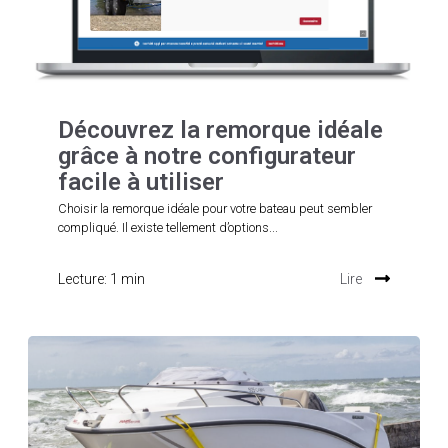
Découvrez la remorque idéale
grâce à notre configurateur
facile à utiliser
Choisir la remorque idéale pour votre bateau peut sembler
compliqué. Il existe tellement d’options...
Lecture: 1 min
Lire