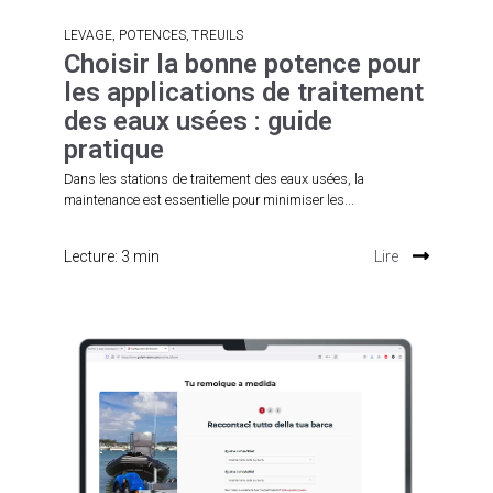
,
,
LEVAGE
POTENCES
TREUILS
Choisir la bonne potence pour
les applications de traitement
des eaux usées : guide
pratique
Dans les stations de traitement des eaux usées, la
maintenance est essentielle pour minimiser les...
Lecture: 3 min
Lire