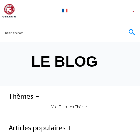
LE BLOG
Thèmes
Voir Tous Les Thèmes
Articles populaires