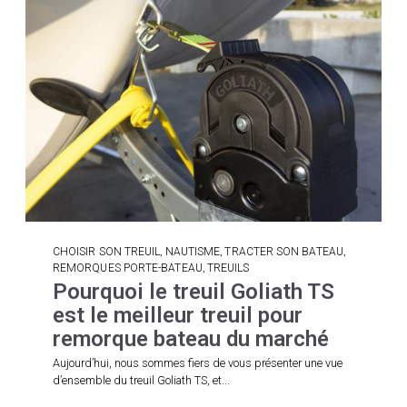
,
,
,
CHOISIR SON TREUIL
NAUTISME
TRACTER SON BATEAU
,
REMORQUES PORTE-BATEAU
TREUILS
Pourquoi le treuil Goliath TS
est le meilleur treuil pour
remorque bateau du marché
Aujourd’hui, nous sommes fiers de vous présenter une vue
d’ensemble du treuil Goliath TS, et...