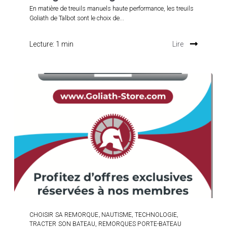
En matière de treuils manuels haute performance, les treuils
Goliath de Talbot sont le choix de...
Lecture: 1 min
Lire
,
,
,
CHOISIR SA REMORQUE
NAUTISME
TECHNOLOGIE
,
TRACTER SON BATEAU
REMORQUES PORTE-BATEAU