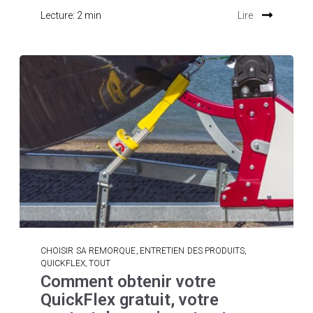
Lecture: 2 min
Lire
,
,
CHOISIR SA REMORQUE
ENTRETIEN DES PRODUITS
,
QUICKFLEX
TOUT
Comment obtenir votre
QuickFlex gratuit, votre