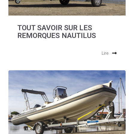
TOUT SAVOIR SUR LES
REMORQUES NAUTILUS
Lire