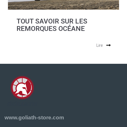
TOUT SAVOIR SUR LES
REMORQUES OCÉANE
Lire
www.goliath-store.com