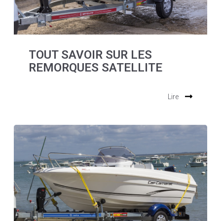
TOUT SAVOIR SUR LES
REMORQUES SATELLITE
Lire