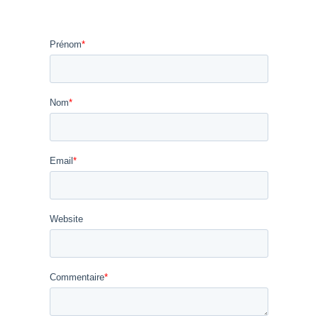
Prénom
*
Nom
*
Email
*
Website
Commentaire
*