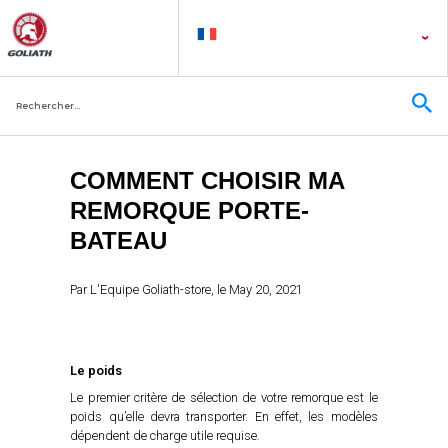
COMMENT CHOISIR MA
REMORQUE PORTE-
BATEAU
Par
L'Equipe Goliath-store
, le
May 20, 2021
Le poids
Le premier critère de sélection de votre remorque est le
poids qu’elle devra transporter. En effet, les modèles
dépendent de charge utile requise.