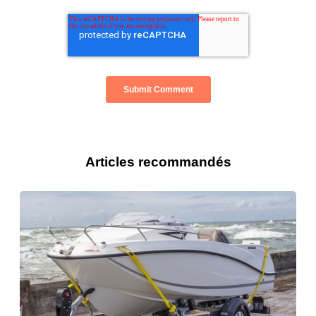
Articles recommandés