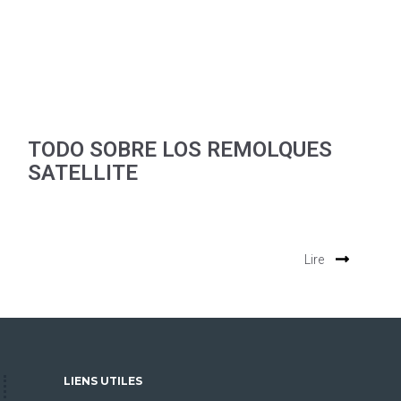
TODO SOBRE LOS REMOLQUES
SATELLITE
Lire
LIENS UTILES