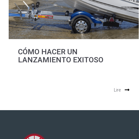
CÓMO HACER UN
LANZAMIENTO EXITOSO
Lire