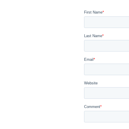
First Name
*
Last Name
*
Email
*
Website
Comment
*