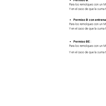
Permiso B:
Para los remolques con un
Y en el caso de que la suma 
Permiso B con entrenam
Para los remolques con un
Y en el caso de que la suma 
Permiso BE :
Para los remolques con un
Y en el caso de que la suma 