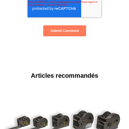
Articles recommandés