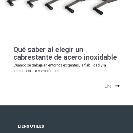
Qué saber al elegir un
cabrestante de acero inoxidable
Cuando se trabaja en entornos exigentes, la fiabilidad y la
resistencia a la corrosión son ...
Lire
LIENS UTILES