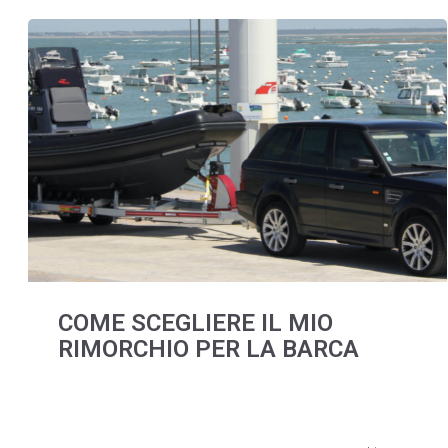
COME SCEGLIERE IL MIO
RIMORCHIO PER LA BARCA