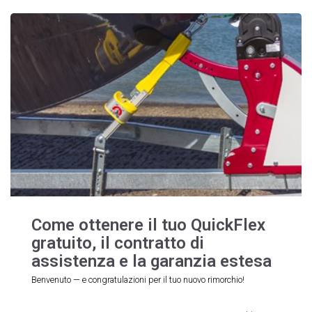
Come ottenere il tuo QuickFlex
gratuito, il contratto di
assistenza e la garanzia estesa
Benvenuto — e congratulazioni per il tuo nuovo rimorchio!