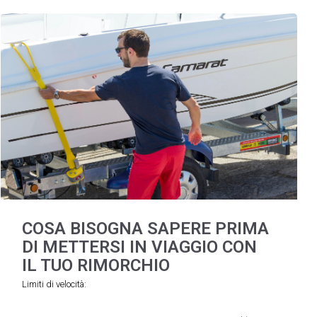
COSA BISOGNA SAPERE PRIMA
DI METTERSI IN VIAGGIO CON
IL TUO RIMORCHIO
Limiti di velocità: