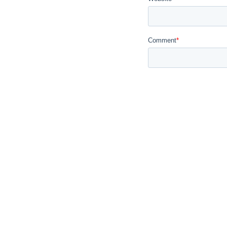
Comment
*