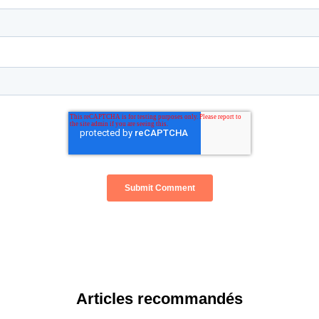
Articles recommandés