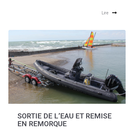
Lire
SORTIE DE L’EAU ET REMISE
EN REMORQUE