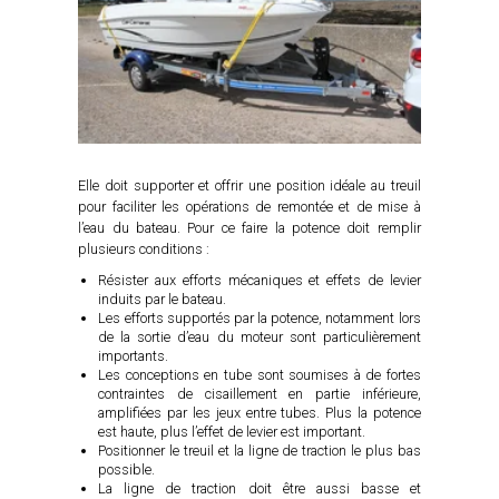
Elle doit supporter et offrir une position idéale au treuil
pour faciliter les opérations de remontée et de mise à
l’eau du bateau. Pour ce faire la potence doit remplir
plusieurs conditions :
Résister aux efforts mécaniques et effets de levier
induits par le bateau.
Les efforts supportés par la potence, notamment lors
de la sortie d’eau du moteur sont particulièrement
importants.
Les conceptions en tube sont soumises à de fortes
contraintes de cisaillement en partie inférieure,
amplifiées par les jeux entre tubes. Plus la potence
est haute, plus l’effet de levier est important.
Positionner le treuil et la ligne de traction le plus bas
possible.
La ligne de traction doit être aussi basse et