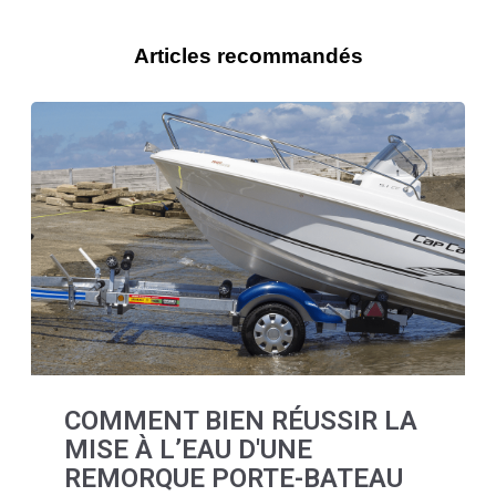
Articles recommandés
COMMENT BIEN RÉUSSIR LA
MISE À L’EAU D'UNE
REMORQUE PORTE-BATEAU