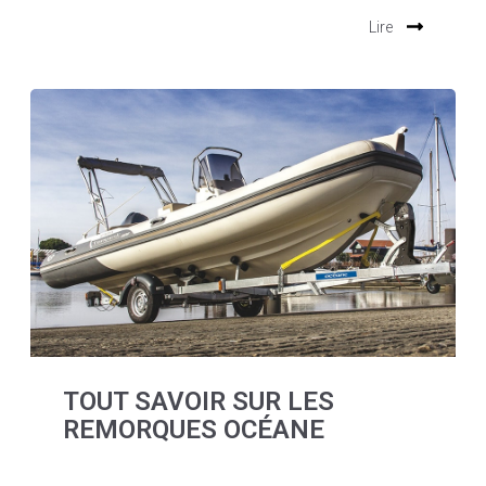
Lire
TOUT SAVOIR SUR LES
REMORQUES OCÉANE