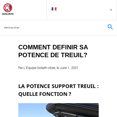
COMMENT DEFINIR SA
POTENCE DE TREUIL?
Par
L'Equipe Goliath-store
, le
June 1, 2021
LA POTENCE SUPPORT TREUIL :
QUELLE FONCTION ?