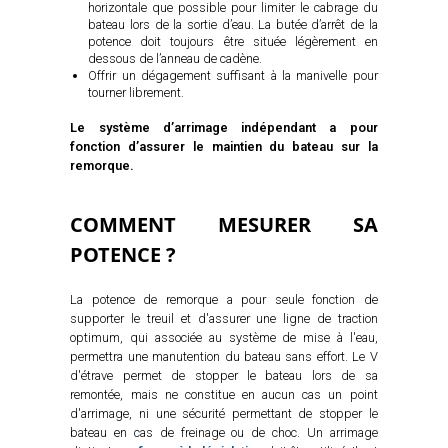
horizontale que possible pour limiter le cabrage du
bateau lors de la sortie d’eau. La butée d’arrêt de la
potence doit toujours être située légèrement en
dessous de l’anneau de cadène.
Offrir un dégagement suffisant à la manivelle pour
tourner librement.
Le système d’arrimage indépendant a pour
fonction d’assurer le maintien du bateau sur la
remorque.
COMMENT MESURER SA
POTENCE ?
La potence de remorque a pour seule fonction de
supporter le treuil et d'assurer une ligne de traction
optimum, qui associée au système de mise à l'eau,
permettra une manutention du bateau sans effort. Le V
d'étrave permet de stopper le bateau lors de sa
remontée, mais ne constitue en aucun cas un point
d'arrimage, ni une sécurité permettant de stopper le
bateau en cas de freinage ou de choc. Un arrimage