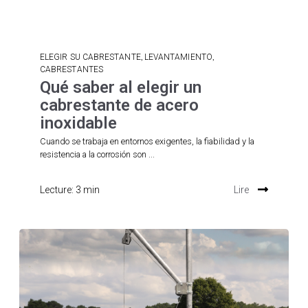
,
,
ELEGIR SU CABRESTANTE
LEVANTAMIENTO
CABRESTANTES
Qué saber al elegir un
cabrestante de acero
inoxidable
Cuando se trabaja en entornos exigentes, la fiabilidad y la
resistencia a la corrosión son ...
Lecture: 3 min
Lire