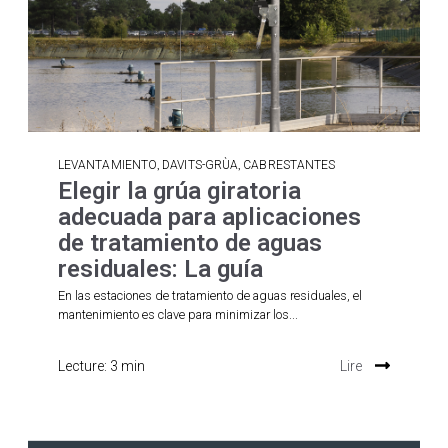
,
,
LEVANTAMIENTO
DAVITS-GRÙA
CABRESTANTES
Elegir la grúa giratoria
adecuada para aplicaciones
de tratamiento de aguas
residuales: La guía
En las estaciones de tratamiento de aguas residuales, el
mantenimiento es clave para minimizar los...
Lecture: 3 min
Lire