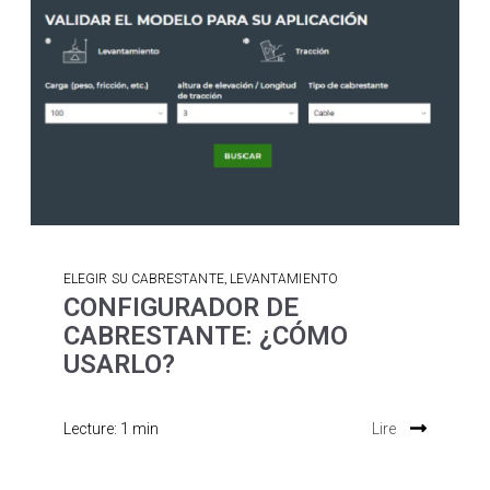
,
ELEGIR SU CABRESTANTE
LEVANTAMIENTO
CONFIGURADOR DE
CABRESTANTE: ¿CÓMO
USARLO?
Lecture: 1 min
Lire