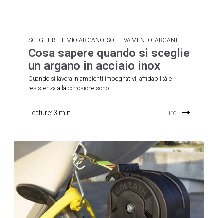
,
,
SCEGLIERE IL MIO ARGANO
SOLLEVAMENTO
ARGANI
Cosa sapere quando si sceglie
un argano in acciaio inox
Quando si lavora in ambienti impegnativi, affidabilità e
resistenza alla corrosione sono ...
Lecture: 3 min
Lire