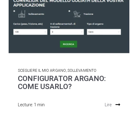
,
SCEGLIERE IL MIO ARGANO
SOLLEVAMENTO
CONFIGURATOR ARGANO:
COME USARLO?
Lecture: 1 min
Lire