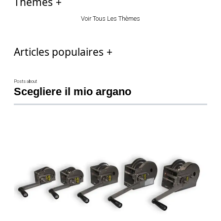
Thèmes
Voir Tous Les Thèmes
Articles populaires
Posts about
Scegliere il mio argano